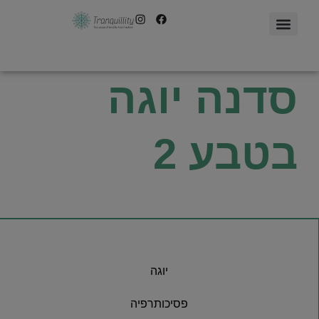
סדנה יוגה
בטבע 2
יוגה
פסיכותרפיה