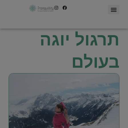
תרגול יוגה
בעולם