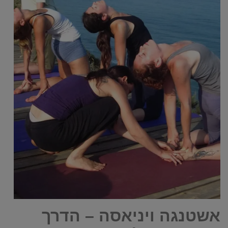
אשטנגה ויניאסה – הדרך