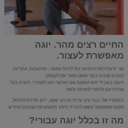
החיים רצים מהר. יוגה
מאפשרת לעצור.
אני יודעת כמה היומיום יכול להיות עמוס – מחשבות, אחריות,
כאבים קטנים בגוף ומעט מאוד זמן לעצמנו.
היוגה בשבילי היא המקום שבו אפשר רגע לשחרר, להניח בצד
את הרעש ולחזור לנשימה ולגוף.
בסטודיו שלי בבני ציון יצרתי מרחב שקט, ירוק ומדויק לתרגול.
מקום שמאפשר פשוט
להוריד הילוך
ולפגוש את עצמכם מחדש.
מה זו בכלל יוגה עבורי?