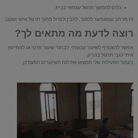
כלים להמשך תרגול עצמאי בבית
זה מרחב שמאפשר ללמוד, להבין ולגדול מתוך תרגול אישי ושקט.
רוצה לדעת מה מתאים לך?
אפשר להצטרף לשיעור קבוצתי, לבחור שיעור פרטי או להתייעץ
איתי לגבי תרגול בהריון.
בעמוד הפעילות שלי
תמצאו את לוח השיעורים המעודכן.