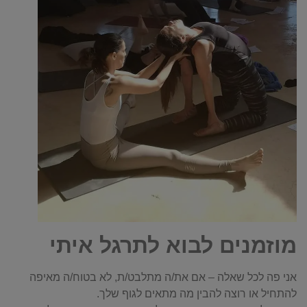
מוזמנים לבוא לתרגל איתי
אני פה לכל שאלה – אם את/ה מתלבט/ת, לא בטוח/ה מאיפה
להתחיל או רוצה להבין מה מתאים לגוף שלך.