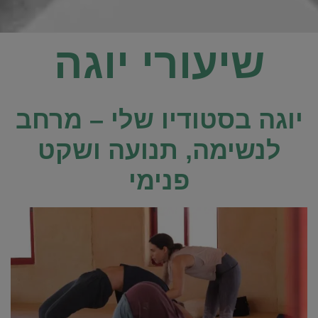
שיעורי יוגה
יוגה בסטודיו שלי – מרחב
לנשימה, תנועה ושקט
פנימי