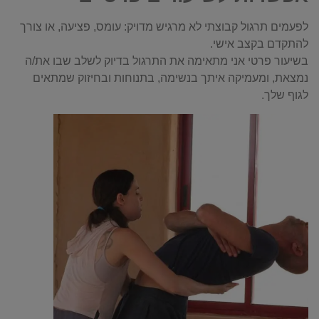
לפעמים תרגול קבוצתי לא מרגיש מדויק: עומס, פציעה, או צורך
להתקדם בקצב אישי.
בשיעור פרטי אני מתאימה את התרגול בדיוק לשלב שבו את/ה
נמצאת, ומעמיקה איתך בנשימה, בתנוחות ובחיזוק שמתאים
לגוף שלך.