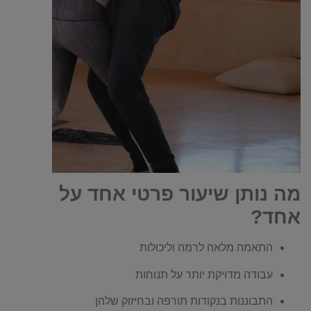
מה נותן שיעור פרטי אחד על
אחד?
התאמה מלאה לרמה וליכולות
עבודה מדויקת יותר על תנוחות
התבוננות בנקודות תורפה ובחיזוק שלהן