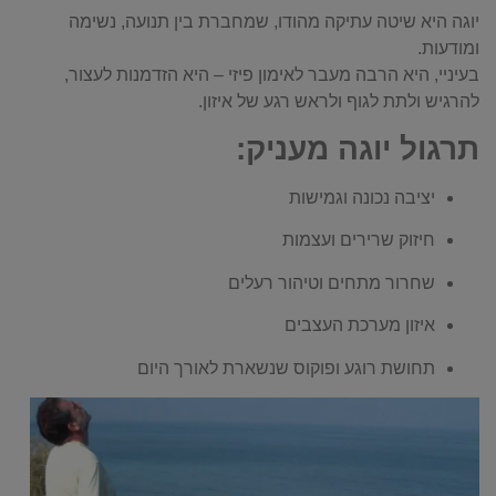
יוגה היא שיטה עתיקה מהודו, שמחברת בין תנועה, נשימה
ומודעות.
בעיניי, היא הרבה מעבר לאימון פיזי – היא הזדמנות לעצור,
להרגיש ולתת לגוף ולראש רגע של איזון.
תרגול יוגה מעניק:
יציבה נכונה וגמישות
חיזוק שרירים ועצמות
שחרור מתחים וטיהור רעלים
איזון מערכת העצבים
תחושת רוגע ופוקוס שנשארת לאורך היום